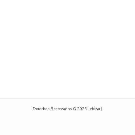
Derechos Reservados © 2026 Lebizar |